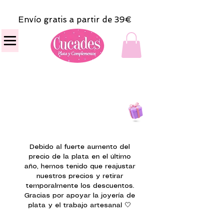
Envío gratis a partir de 39€
Todas las compras
on line tendrán un regalito.
Debido al fuerte aumento del
precio de la plata en el último
año, hemos tenido que reajustar
nuestros precios y retirar
temporalmente los descuentos.
Gracias por apoyar la joyería de
plata y el trabajo artesanal 🤍