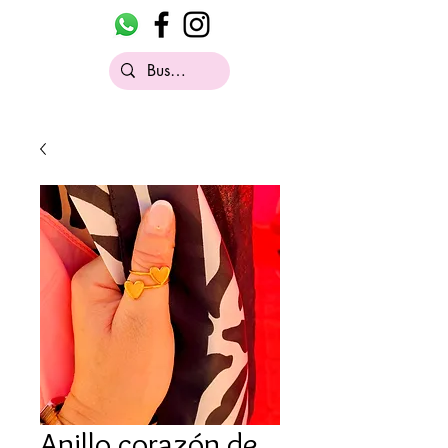
Anillo corazón de