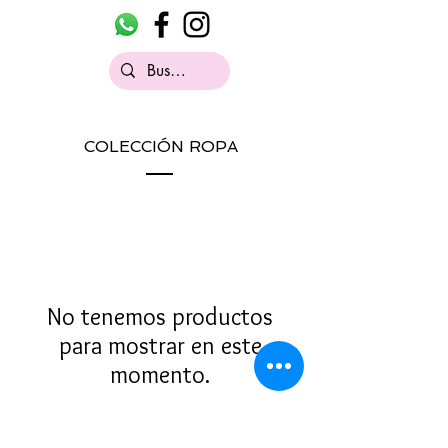
COLECCIÓN ROPA
No tenemos productos
para mostrar en este
momento.
Contacto
|
Quiénes