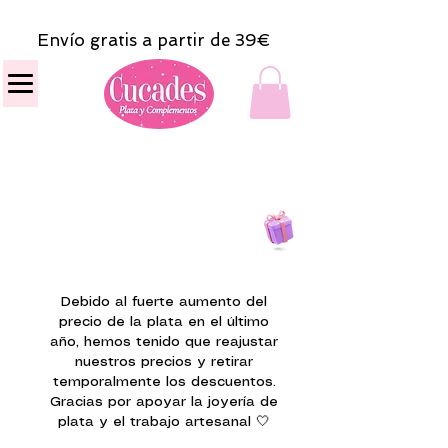
Envío gratis a partir de 39€
Todas las compras
on line tendrán un regalito.
Debido al fuerte aumento del
precio de la plata en el último
año, hemos tenido que reajustar
nuestros precios y retirar
temporalmente los descuentos.
Gracias por apoyar la joyería de
plata y el trabajo artesanal 🤍