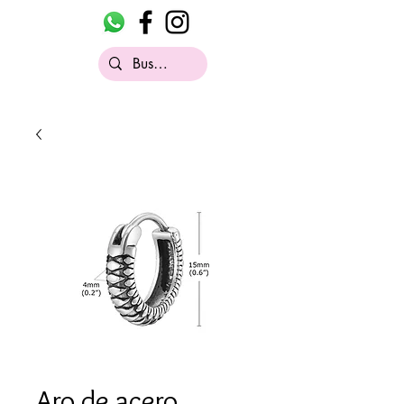
Aro de acero