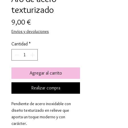
texturizado
Precio
9,00 €
Envíos y devoluciones
Cantidad
*
Agregar al carrito
Realizar compra
Pendiente de acero inoxidable con
diseño texturizado en relieve que
aporta un toque moderno y con
carácter.