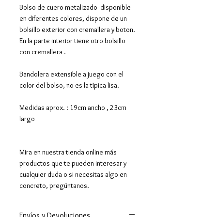
Bolso de cuero metalizado disponible
en diferentes colores, dispone de un
bolsillo exterior con cremallera y boton.
En la parte interior tiene otro bolsillo
con cremallera .
Bandolera extensible a juego con el
color del bolso, no es la típica lisa.
Medidas aprox. : 19cm ancho , 23cm
largo
Mira en nuestra tienda online más
productos que te pueden interesar y
cualquier duda o si necesitas algo en
concreto, pregúntanos.
Envíos y Devoluciones