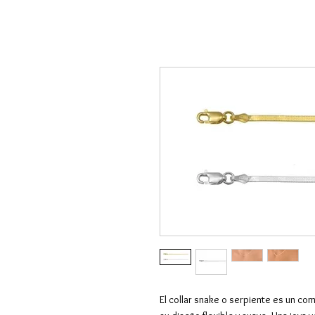
El collar snake o serpiente es un c