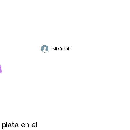
Mi Cuenta
 plata en el