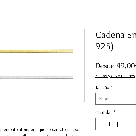
Cadena Sn
925)
Desde
49,00
Envíos y devoluciones
Tamaño
*
Elegir
Cantidad
*
omplemento atemporal que se caracteriza por