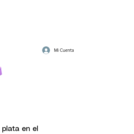
Mi Cuenta
 plata en el