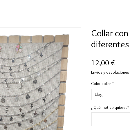
Collar con
diferentes
Preci
12,00 €
Envíos y devoluciones
Color collar
*
Elegir
¿ Qué motivo quieres?