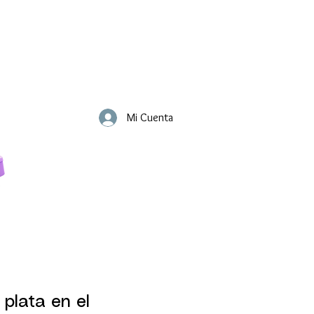
Mi Cuenta
 plata en el