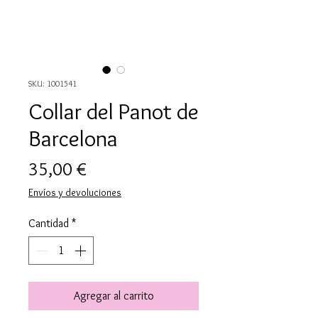
SKU: 1001541
Collar del Panot de
Barcelona
Precio
35,00 €
Envíos y devoluciones
Cantidad
*
Agregar al carrito