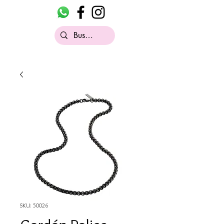
SKU: 50026