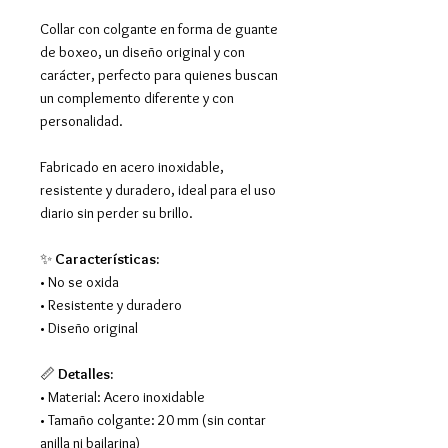
Collar con colgante en forma de guante
de boxeo, un diseño original y con
carácter, perfecto para quienes buscan
un complemento diferente y con
personalidad.
Fabricado en acero inoxidable,
resistente y duradero, ideal para el uso
diario sin perder su brillo.
✨
Características:
• No se oxida
• Resistente y duradero
• Diseño original
📏
Detalles:
• Material: Acero inoxidable
• Tamaño colgante: 20 mm (sin contar
anilla ni bailarina)