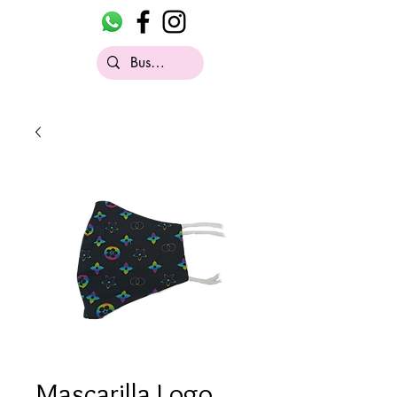
Mascarilla Logo