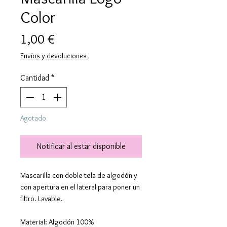
Color
Precio
1,00 €
Envíos y devoluciones
Cantidad
*
Agotado
Notificar al estar disponible
Mascarilla con doble tela de algodón y
con apertura en el lateral para poner un
filtro. Lavable.
Material: Algodón 100%