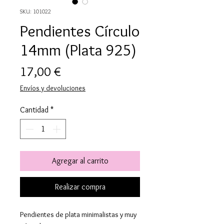
SKU: 101022
Pendientes Círculo
14mm (Plata 925)
Precio
17,00 €
Envíos y devoluciones
Cantidad
*
Agregar al carrito
Realizar compra
Pendientes de plata minimalistas y muy