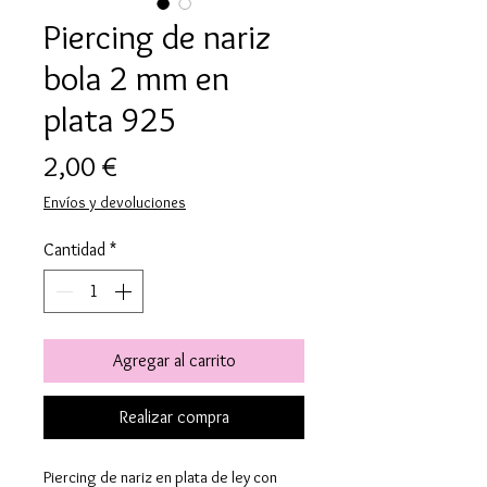
Piercing de nariz
bola 2 mm en
plata 925
Precio
2,00 €
Envíos y devoluciones
Cantidad
*
Agregar al carrito
Realizar compra
Piercing de nariz en plata de ley con