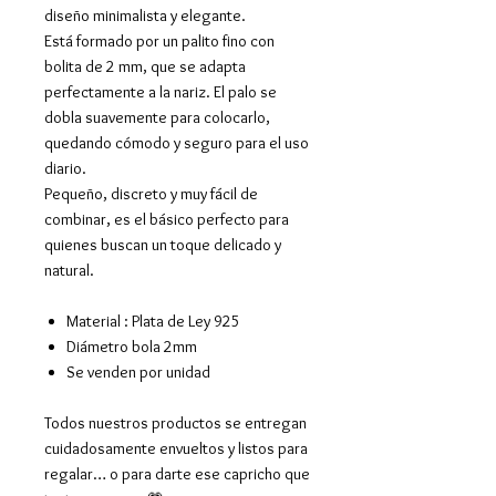
diseño minimalista y elegante.
Está formado por un palito fino con
bolita de 2 mm, que se adapta
perfectamente a la nariz. El palo se
dobla suavemente para colocarlo,
quedando cómodo y seguro para el uso
diario.
Pequeño, discreto y muy fácil de
combinar, es el básico perfecto para
quienes buscan un toque delicado y
natural.
Material : Plata de Ley 925
Diámetro bola 2mm
Se venden por unidad
Todos nuestros productos se entregan
cuidadosamente envueltos y listos para
regalar… o para darte ese capricho que