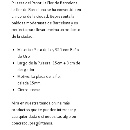
Pulsera del Panot, la Flor de Barcelona.
La flor de Barcelona se ha convertido en
un icono de la ciudad. Representa la
baldosa modernista de Barcelona y es
perfecta para llevar encima un pedacito
de la ciudad.
Material: Plata de Ley 925 con Baño
de Oro
Largo de la Pulsera: 15cm + 3 cm de
alargador
Motivo: La placa de la flor
calada 15mm
Cierre: reasa
Mira en nuestra tienda online más
productos que te pueden interesar y
cualquier duda o si necesitas algo en
concreto, pregúntanos.