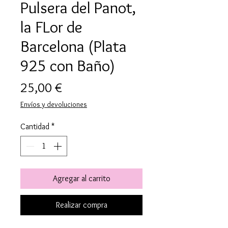
Pulsera del Panot,
la FLor de
Barcelona (Plata
925 con Baño)
Precio
25,00 €
Envíos y devoluciones
Cantidad
*
Agregar al carrito
Realizar compra