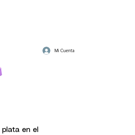
Mi Cuenta
 plata en el