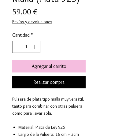
Precio
59,00 €
Envíos y devoluciones
Cantidad
*
Agregar al carrito
Realizar compra
Pulsera de plata tipo malla muy versátil,
tanto para combinar con otras pulsera
como para llevar sola.
Material: Plata de Ley 925
Largo de la Pulsera: 16 cm + 3cm