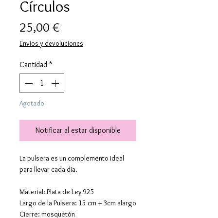
Círculos
Precio
25,00 €
Envíos y devoluciones
Cantidad
*
Agotado
Notificar al estar disponible
La pulsera es un complemento ideal
para llevar cada día.
Material: Plata de Ley 925
Largo de la Pulsera: 15 cm + 3cm alargo
Cierre: mosquetón