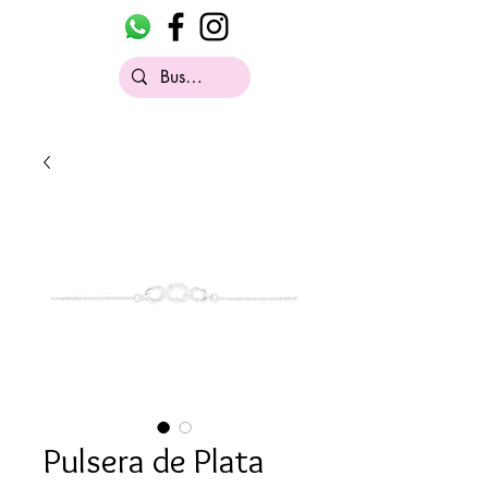
Pulsera de Plata