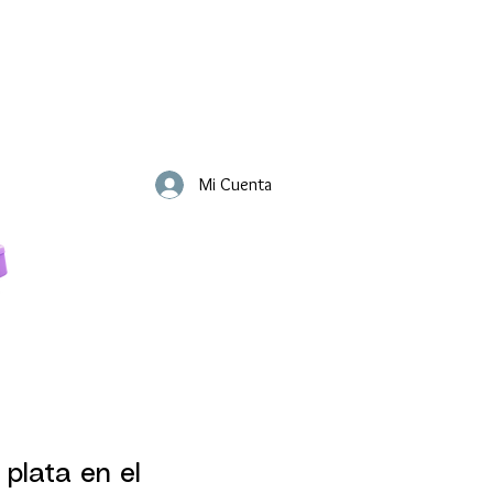
Mi Cuenta
 plata en el