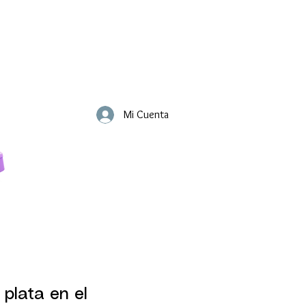
Mi Cuenta
 plata en el