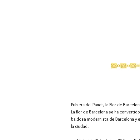
Pulsera del Panot, la Flor de Barcelon
La flor de Barcelona se ha convertido
baldosa modernista de Barcelona y e
la ciudad.