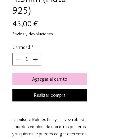
925)
Precio
45,00 €
Envíos y devoluciones
Cantidad
*
Agregar al carrito
Realizar compra
La pulsera Rolo es fina y a la vez robusta
, puedes combinarla con otras pulseras
y si quieres le puedes colgar diferentes