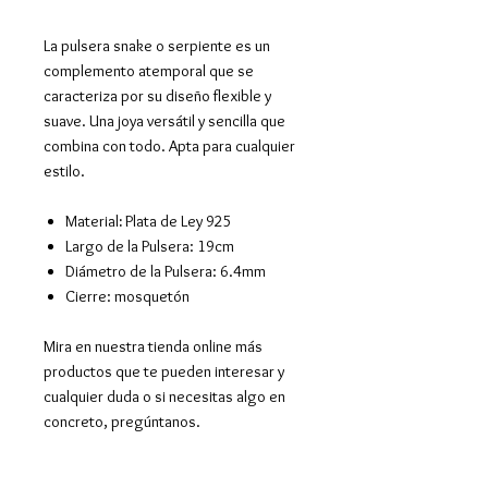
La pulsera snake o serpiente es un
complemento atemporal que se
caracteriza por su diseño flexible y
suave. Una joya versátil y sencilla que
combina con todo. Apta para cualquier
estilo.
Material
:
Plata de Ley 925
Largo de la Pulsera
: 19cm
Diámetro de la Pulsera: 6.4mm
Cierre: mosquetón
Mira en nuestra tienda online más
productos que te pueden interesar y
cualquier duda o si necesitas algo en
concreto, pregúntanos.