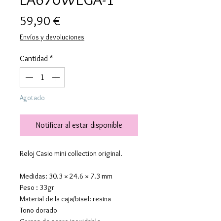
Precio
59,90 €
Envíos y devoluciones
Cantidad
*
Agotado
Notificar al estar disponible
Reloj Casio mini collection original.
Medidas: 30.3 × 24.6 × 7.3 mm
Peso : 33gr
Material de la caja/bisel: resina
Tono dorado