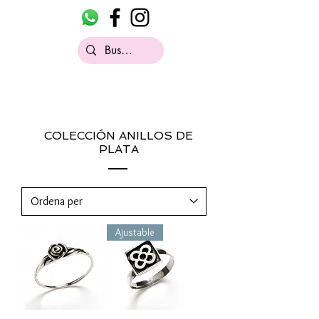
COLECCIÓN ANILLOS DE
PLATA
Ajustable