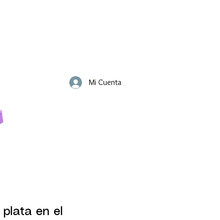
Mi Cuenta
 plata en el