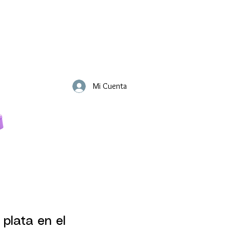
Mi Cuenta
 plata en el