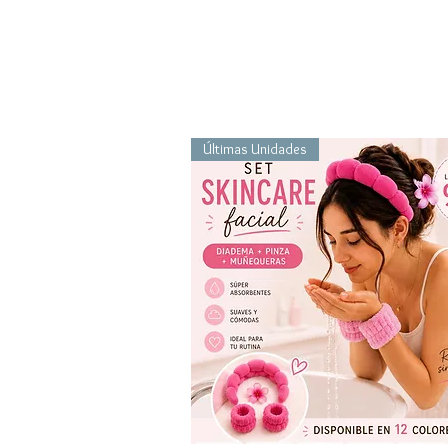
Últimas Unidades