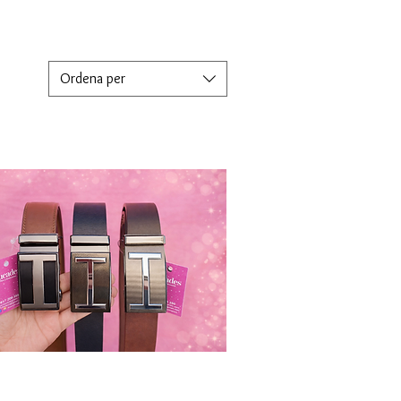
Ordena per