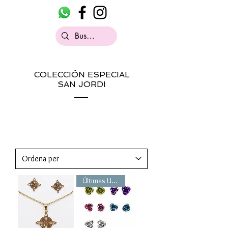
COLECCIÓN ESPECIAL
SAN JORDI
Últimas Unidades