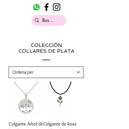
COLECCIÓN
COLLARES DE PLATA
Colgante Árbol de
Colgante de Rosa