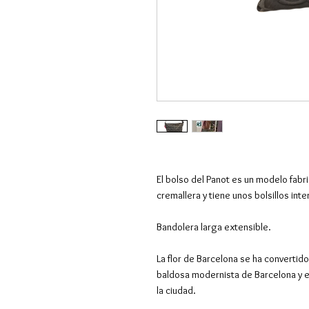
El bolso del Panot es un modelo fabr
cremallera y tiene unos bolsillos inte
Bandolera larga extensible.
La flor de Barcelona se ha convertido
baldosa modernista de Barcelona y e
la ciudad.