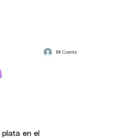
Mi Cuenta
 plata en el