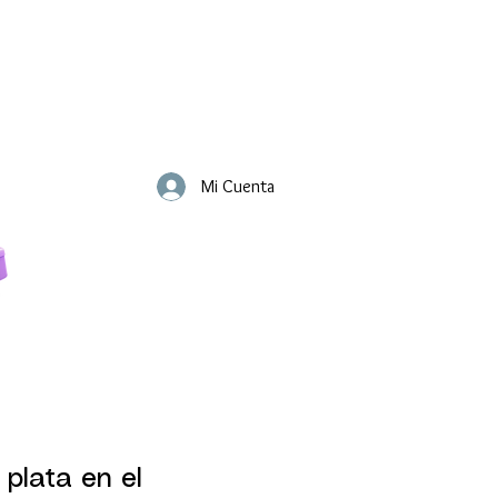
Mi Cuenta
 plata en el