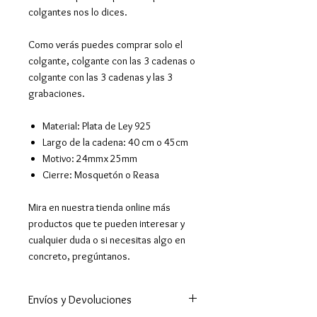
colgantes nos lo dices.
Como verás puedes comprar solo el
colgante, colgante con las 3 cadenas o
colgante con las 3 cadenas y las 3
grabaciones.
Material: Plata de Ley 925
Largo de la cadena: 40 cm o 45cm
Motivo: 24mmx 25mm
Cierre: Mosquetón o Reasa
Mira en nuestra tienda online más
productos que te pueden interesar y
cualquier duda o si necesitas algo en
concreto, pregúntanos.
Envíos y Devoluciones