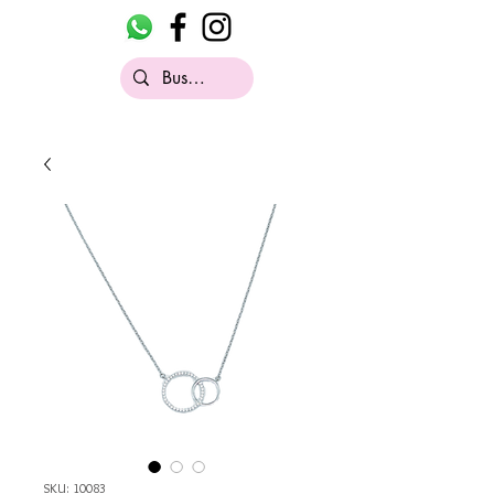
SKU: 10083