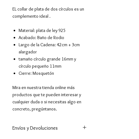
EL collar de plata de dos círculos es un
complemento ideal .
Material: plata de ley 925
Acabado: Baño de Rodio
Largo de la Cadena: 42cm + 3cm
alargador
tamaño círculo grande 16mm y
círculo pequeño 11mm
Cierre: Mosquetón
Mira en nuestra tienda online más
productos que te pueden interesar y
cualquier duda o si necesitas algo en
concreto, pregúntanos.
Envíos y Devoluciones