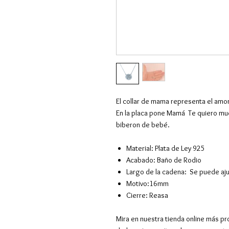
El collar de mama representa el amor
En la placa pone Mamá Te quiero mu
biberon de bebé.
Material: Plata de Ley 925
Acabado: Baño de Rodio
Largo de la cadena: Se puede aj
Motivo:16mm
Cierre: Reasa
Mira en nuestra tienda online más pr