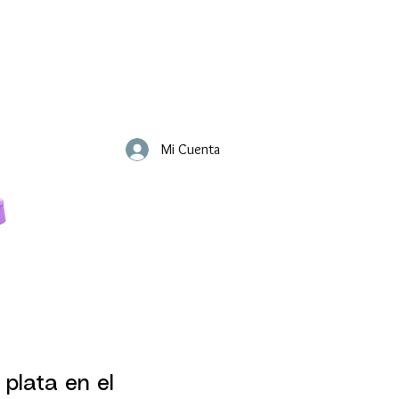
Mi Cuenta
 plata en el