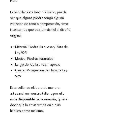
Plata.
Este collar esta hecho a mano, puede
ser que alguna piedra tenga alguna
variación de tono o composición, pero
intentamos que sea lo más fiel al diseño
original.
Material:Piedra Turquesa y Plata de
Ley 925
Motivo: Piedras naturales
Largo del Collar: 42cm aprox.
Cierre: Mosquetón de Plata de Ley
925
Esta collar se elabora de manera
artesanal en nuestro taller y por ello
está
disponible para reserva
, quiere
decir que lo enviaremos en 5 días
hábiles como máximo.