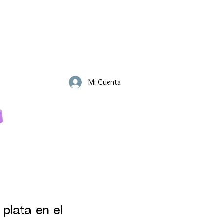
Mi Cuenta
 plata en el