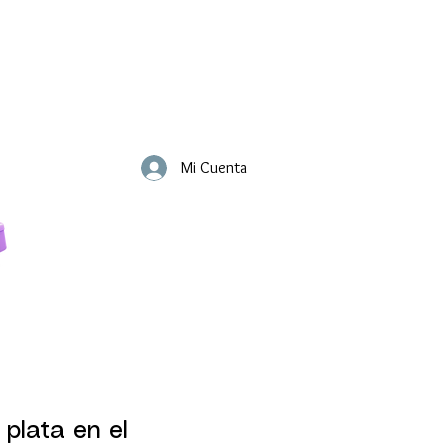
Mi Cuenta
 plata en el