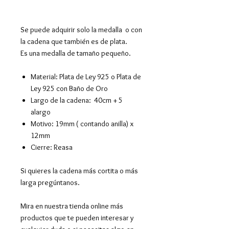
Se puede adquirir solo la medalla o con
la cadena que también es de plata.
Es una medalla de tamaño pequeño.
Material: Plata de Ley 925 o Plata de
Ley 925 con Baño de Oro
Largo de la cadena: 40cm + 5
alargo
Motivo: 19mm ( contando anilla) x
12mm
Cierre: Reasa
Si quieres la cadena más cortita o más
larga pregúntanos.
Mira en nuestra tienda online más
productos que te pueden interesar y