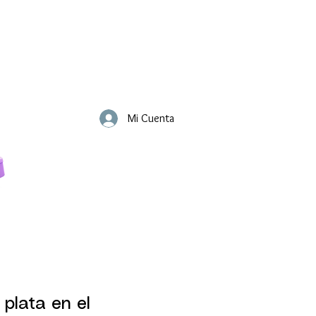
Mi Cuenta
 plata en el