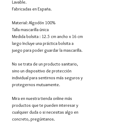
Lavable.
Fabricadas en España.
Material: Algodón 100%
Talla mascarilla única
Medida bolsita : 12.5 cm ancho x 16 cm
largo Incluye una práctica bolsita a
juego para poder guardar la mascarilla.
No se trata de un producto sanitario,
sino un dispositivo de protección
individual para sentirnos más seguros y
protegernos mutuamente.
Mira en nuestra tienda online más
productos que te pueden interesar y
cualquier duda o si necesitas algo en
concreto, pregúntanos.