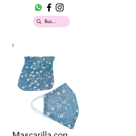
Mascarilla con