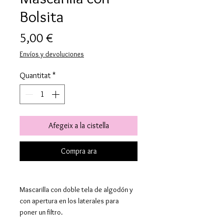
Bolsita
Price
5,00 €
Envíos y devoluciones
Quantitat
*
Afegeix a la cistella
Compra ara
Mascarilla con doble tela de algodón y
con apertura en los laterales para
poner un filtro.