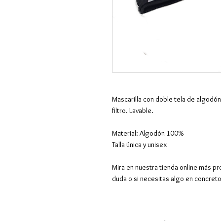
Mascarilla con doble tela de algodón 
filtro. Lavable.
Material: Algodón 100%
Talla única y unisex
Mira en nuestra tienda online más pr
duda o si necesitas algo en concret