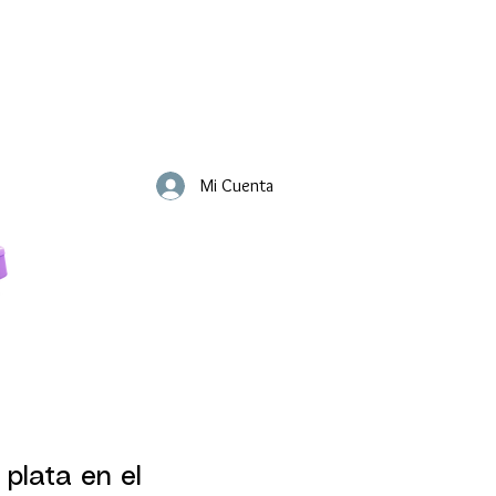
Mi Cuenta
 plata en el