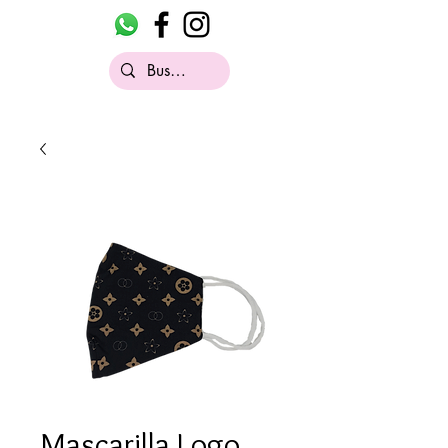
Mascarilla Logo