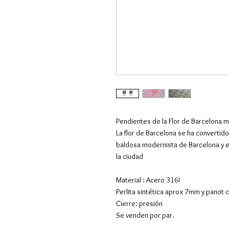
Pendientes de la Flor de Barcelona m
La flor de Barcelona se ha convertido
baldosa modernista de Barcelona y e
la ciudad
Material : Acero 316I
Perlita sintética aprox 7mm y panot
Cierre: presión
Se venden por par.