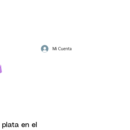
Mi Cuenta
 plata en el