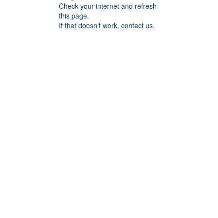
Check your internet and refresh
this page.
If that doesn’t work, contact us.