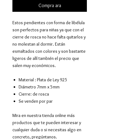
Compra ara
Estos pendientes con forma de libélula
son perfectos para niñas ya que con el
cierre de rosca no hace falta quitarlos y
no molestan al dormir. Están
esmaltados con colores y son bastante
ligeros de allí también el precio que
salen muy económicos.
Material : Plata de Ley 925
Diámetro 7mm x 5mm
Cierre: de rosca
Se venden por par
Mira en nuestra tienda online más
productos que te pueden interesar y
cualquier duda o si necesitas algo en
concreto, pregúntanos.