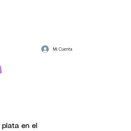
Mi Cuenta
 plata en el