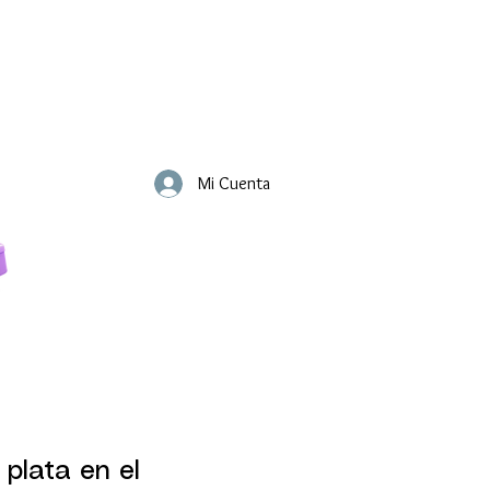
Mi Cuenta
 plata en el