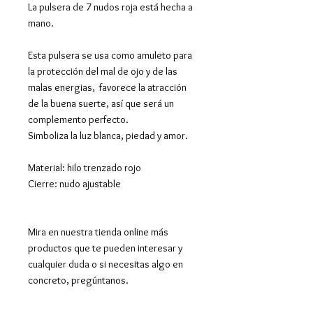
La pulsera de 7 nudos roja está hecha a
mano.
Esta pulsera se usa como amuleto para
la protección del mal de ojo y de las
malas energias, favorece la atracción
de la buena suerte, así que será un
complemento perfecto.
Simboliza la luz blanca, piedad y amor.
Material: hilo trenzado rojo
Cierre: nudo ajustable
Mira en nuestra tienda online más
productos que te pueden interesar y
cualquier duda o si necesitas algo en
concreto, pregúntanos.