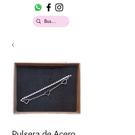
Pulsera de Acero