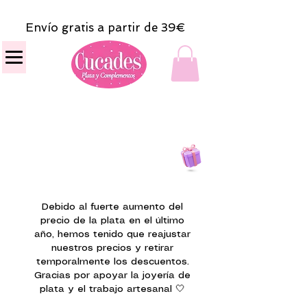
Envío gratis a partir de 39€
Todas las compras
on line tendrán un regalito.
Debido al fuerte aumento del
precio de la plata en el último
año, hemos tenido que reajustar
nuestros precios y retirar
temporalmente los descuentos.
Gracias por apoyar la joyería de
plata y el trabajo artesanal 🤍