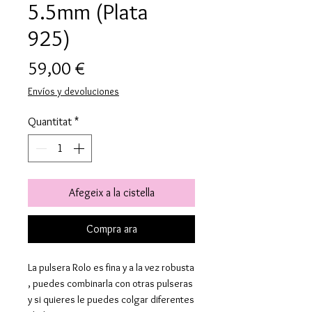
5.5mm (Plata
925)
Price
59,00 €
Envíos y devoluciones
Quantitat
*
Afegeix a la cistella
Compra ara
La pulsera Rolo es fina y a la vez robusta
, puedes combinarla con otras pulseras
y si quieres le puedes colgar diferentes