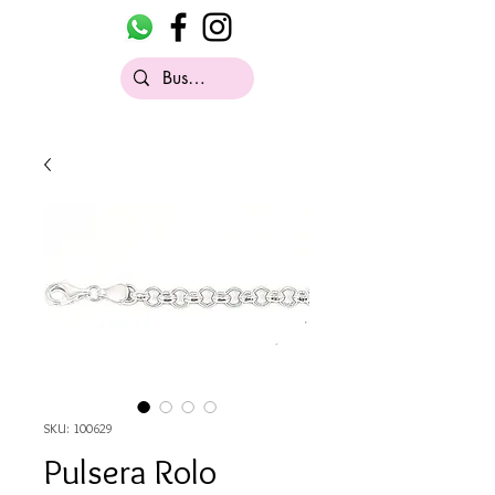
SKU: 100629
Pulsera Rolo