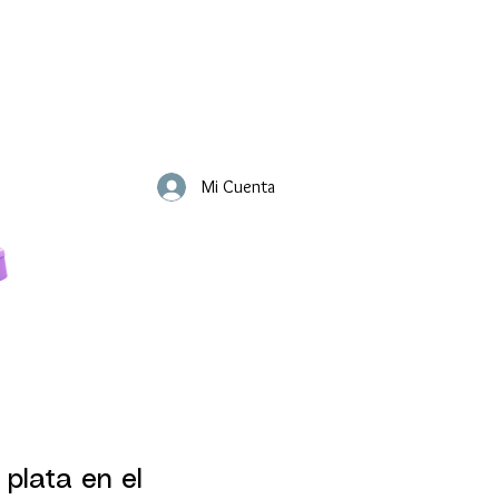
Mi Cuenta
 plata en el