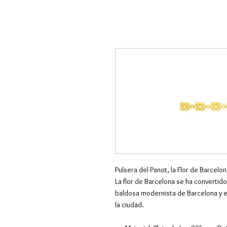
Pulsera del Panot, la Flor de Barcelon
La flor de Barcelona se ha convertido
baldosa modernista de Barcelona y e
la ciudad.