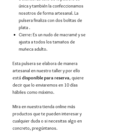
única y también la confeccionamos
nosotros de forma artesanal. La
pulsera finaliza con dos bolitas de
plata .
Cierre: Es un nudo de macramé y se
ajusta a todos los tamaños de
muñeca adulto.
Esta pulsera se elabora de manera
artesanal en nuestro taller y por ello
está
disponible para reserva
, quiere
decir que lo enviaremos en 10 días
hábiles como máximo.
Mira en nuestra tienda online más
productos que te pueden interesar y
cualquier duda o si necesitas algo en
concreto, pregúntanos.